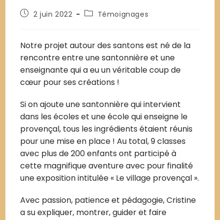
2 juin 2022
Témoignages
Notre projet autour des santons est né de la
rencontre entre une santonnière et une
enseignante qui a eu un véritable coup de
cœur pour ses créations !
Si on ajoute une santonnière qui intervient
dans les écoles et une école qui enseigne le
provençal, tous les ingrédients étaient réunis
pour une mise en place ! Au total, 9 classes
avec plus de 200 enfants ont participé à
cette magnifique aventure avec pour finalité
une exposition intitulée « Le village provençal ».
Avec passion, patience et pédagogie, Cristine
a su expliquer, montrer, guider et faire