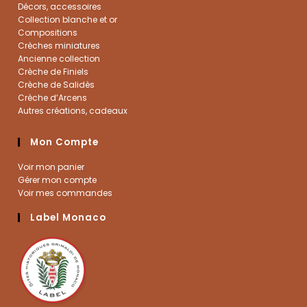
Décors, accessoires
Collection blanche et or
Compositions
Crèches miniatures
Ancienne collection
Crèche de Finiels
Crèche de Salidès
Crèche d’Arcens
Autres créations, cadeaux
Mon Compte
Voir mon panier
Gérer mon compte
Voir mes commandes
Label Monaco