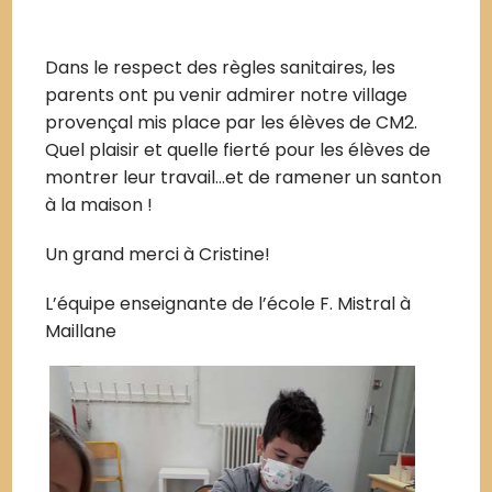
Dans le respect des règles sanitaires, les
parents ont pu venir admirer notre village
provençal mis place par les élèves de CM2.
Quel plaisir et quelle fierté pour les élèves de
montrer leur travail…et de ramener un santon
à la maison !
Un grand merci à Cristine!
L’équipe enseignante de l’école F. Mistral à
Maillane