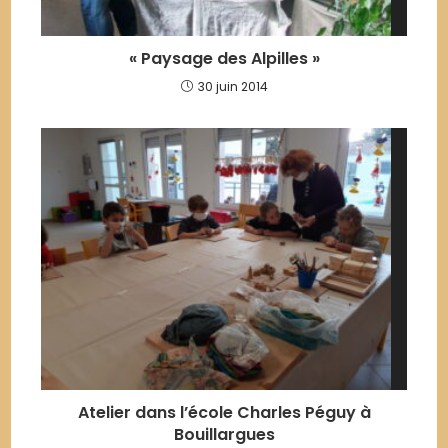
« Paysage des Alpilles »
30 juin 2014
Atelier dans l’école Charles Péguy à
Bouillargues