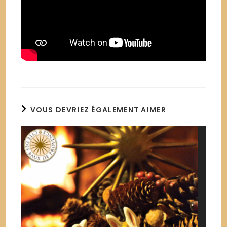
VOUS DEVRIEZ ÉGALEMENT AIMER