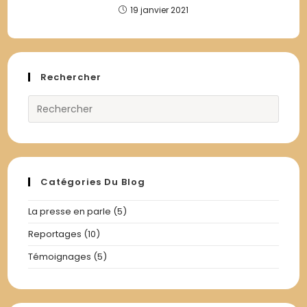
19 janvier 2021
Rechercher
Catégories Du Blog
La presse en parle
(5)
Reportages
(10)
Témoignages
(5)