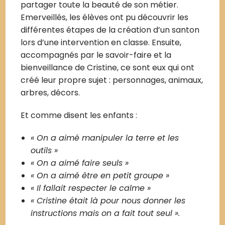
partager toute la beauté de son métier.
Emerveillés, les élèves ont pu découvrir les
différentes étapes de la création d’un santon
lors d’une intervention en classe. Ensuite,
accompagnés par le savoir-faire et la
bienveillance de Cristine, ce sont eux qui ont
créé leur propre sujet : personnages, animaux,
arbres, décors.
Et comme disent les enfants :
« On a aimé manipuler la terre et les
outils »
« On a aimé faire seuls »
« On a aimé être en petit groupe »
« Il fallait respecter le calme »
« Cristine était là pour nous donner les
instructions mais on a fait tout seul ».