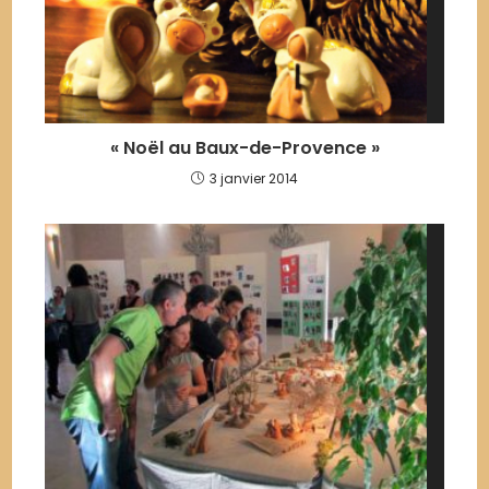
« Noël au Baux-de-Provence »
3 janvier 2014